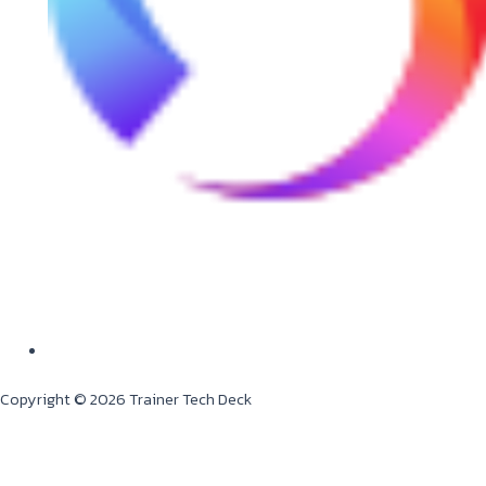
Copyright © 2026 Trainer Tech Deck